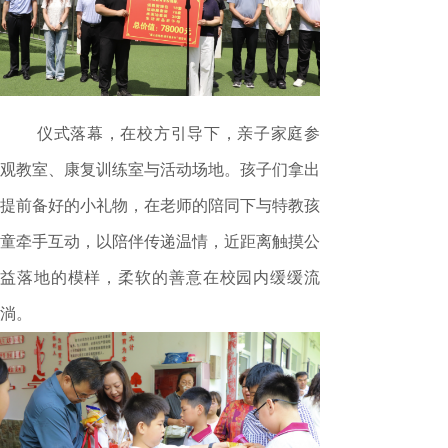
仪式落幕，在校方引导下，亲子家庭参
观教室、康复训练室与活动场地。孩子们拿出
提前备好的小礼物，在老师的陪同下与特教孩
童牵手互动，以陪伴传递温情，近距离触摸公
益落地的模样，柔软的善意在校园内缓缓流
淌。