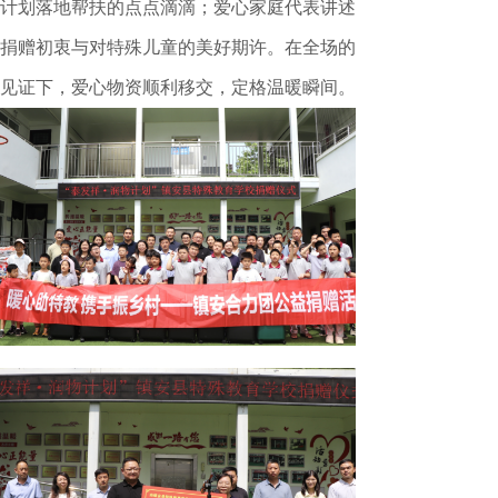
计划落地帮扶的点点滴滴；爱心家庭代表讲述
捐赠初衷与对特殊儿童的美好期许。在全场的
见证下，爱心物资顺利移交，定格温暖瞬间。