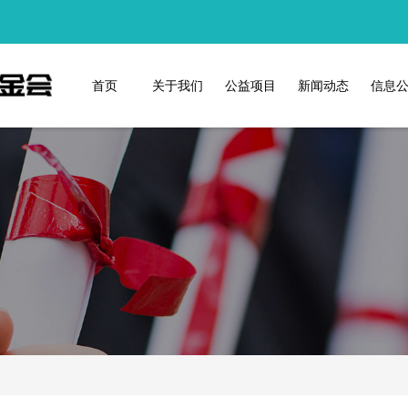
首页
关于我们
公益项目
新闻动态
信息