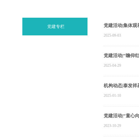
党建活动|集体
党建专栏
2025-09-03
党建活动|“瞻仰
2025-04-29
机构动态|泰发祥
2025-01-10
党建活动|“童心
2023-10-29