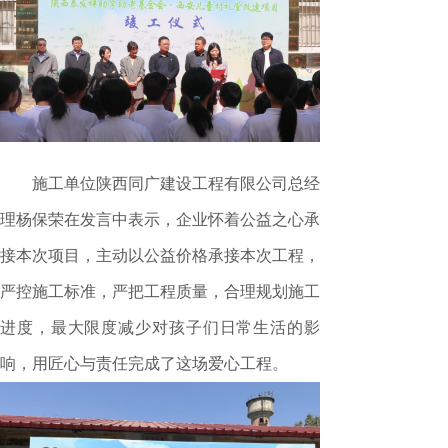
施工单位陕西同广建设工程有限公司总经
理杨保荣在发言中表示，企业怀着公益之心承
接本次项目，主动以公益价格承接本次工程，
严控施工标准，严把工程质量，合理规划施工
进度，最大限度减少对孩子们日常生活的影
响，用匠心与责任完成了这场爱心工程。