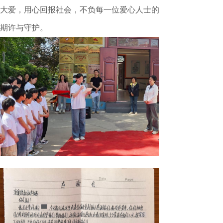
大爱，用心回报社会，不负每一位爱心人士的
期许与守护。