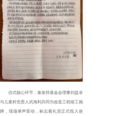
仪式核心环节，泰发祥基金会理事刘益卓
与儿童村负责人武海利共同为改造工程竣工揭
牌，现场掌声雷动，标志着礼堂正式投入使