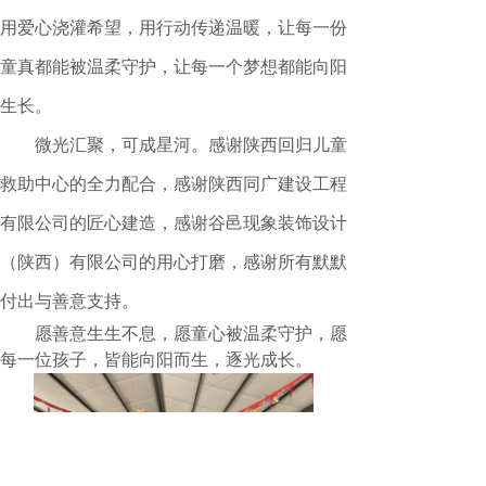
用爱心浇灌希望，用行动传递温暖，让每一份
童真都能被温柔守护，让每一个梦想都能向阳
生长。
微光汇聚，可成星河。感谢陕西回归儿童
救助中心的全力配合，感谢陕西同广建设工程
有限公司的匠心建造，感谢谷邑现象装饰设计
（陕西）有限公司的用心打磨，感谢所有默默
付出与善意支持。
愿善意生生不息，愿童心被温柔守护，愿
每一位孩子，皆能向阳而生，逐光成长。