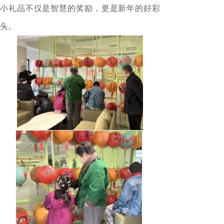
小礼品不仅是智慧的奖励，更是新年的好彩
头。