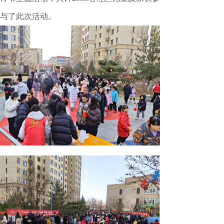
与了此次活动。