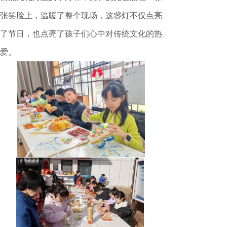
张笑脸上，温暖了整个现场，这盏灯不仅点亮
了节日，也点亮了孩子们心中对传统文化的热
爱。